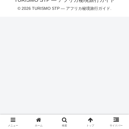
TURISMO STP — アフリカ秘境旅行ガイド
© 2026 TURISMO STP — アフリカ秘境旅行ガイド.
メニュー
ホーム
検索
トップ
サイドバー