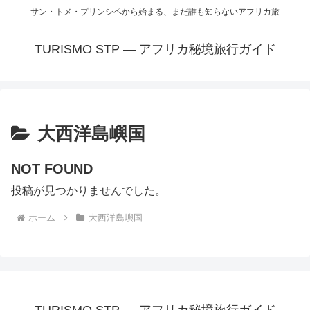
サン・トメ・プリンシペから始まる、まだ誰も知らないアフリカ旅
TURISMO STP — アフリカ秘境旅行ガイド
大西洋島嶼国
NOT FOUND
投稿が見つかりませんでした。
ホーム
大西洋島嶼国