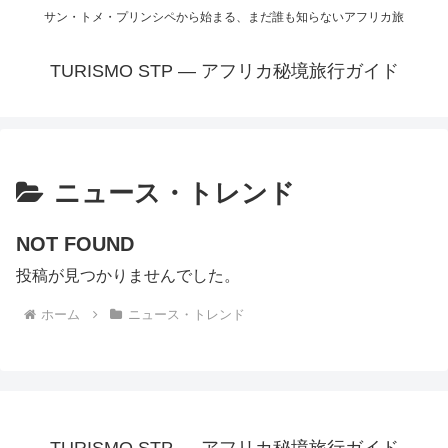
サン・トメ・プリンシペから始まる、まだ誰も知らないアフリカ旅
TURISMO STP — アフリカ秘境旅行ガイド
ニュース・トレンド
NOT FOUND
投稿が見つかりませんでした。
ホーム
ニュース・トレンド