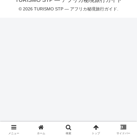
TURISMO STP — アフリカ秘境旅行ガイド
© 2026 TURISMO STP — アフリカ秘境旅行ガイド.
メニュー
ホーム
検索
トップ
サイドバー