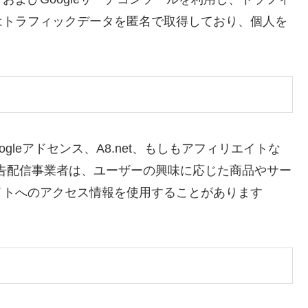
はトラフィックデータを匿名で取得しており、個人を
gleアドセンス、A8.net、もしもアフィリエイトな
告配信事業者は、ユーザーの興味に応じた商品やサー
イトへのアクセス情報を使用することがあります