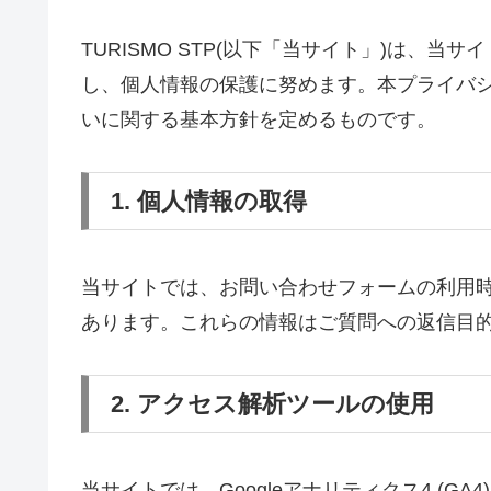
TURISMO STP(以下「当サイト」)は、
し、個人情報の保護に努めます。本プライバ
いに関する基本方針を定めるものです。
1. 個人情報の取得
当サイトでは、お問い合わせフォームの利用
あります。これらの情報はご質問への返信目
2. アクセス解析ツールの使用
当サイトでは、Googleアナリティクス4 (GA