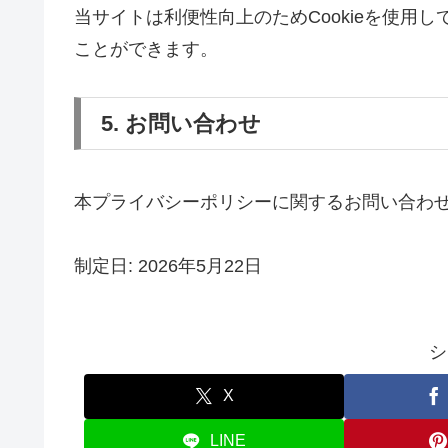
当サイトは利便性向上のためCookieを使用し
ことができます。
5. お問い合わせ
本プライバシーポリシーに関するお問い合わ
制定日: 2026年5月22日
シ
X
LINE