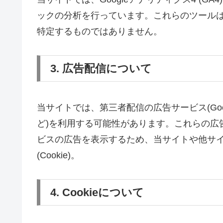
ックの分析を行っています。これらのツール
特定するものではありません。
3. 広告配信について
当サイトでは、第三者配信の広告サービス(Goo
ど)を利用する可能性があります。これらの広
ビスの広告を表示するため、当サイトや他サ
(Cookie)。
4. Cookieについて