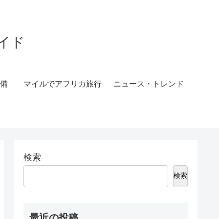
ガイド
備
マイルでアフリカ旅行
ニュース・トレンド
検索
検索
最近の投稿