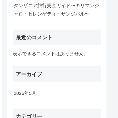
タンザニア旅行完全ガイド〜キリマンジ
ャロ・セレンゲティ・ザンジバル〜
最近のコメント
表示できるコメントはありません。
アーカイブ
2026年5月
カテゴリー