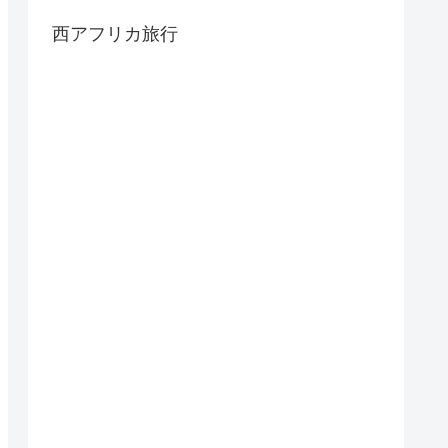
西アフリカ旅行