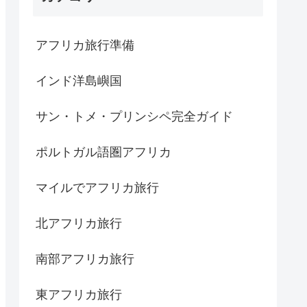
アフリカ旅行準備
インド洋島嶼国
サン・トメ・プリンシペ完全ガイド
ポルトガル語圏アフリカ
マイルでアフリカ旅行
北アフリカ旅行
南部アフリカ旅行
東アフリカ旅行