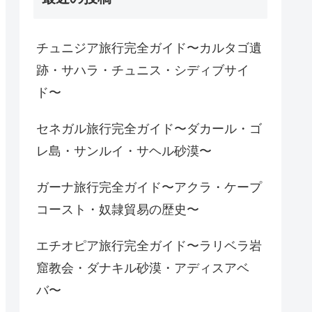
チュニジア旅行完全ガイド〜カルタゴ遺
跡・サハラ・チュニス・シディブサイ
ド〜
セネガル旅行完全ガイド〜ダカール・ゴ
レ島・サンルイ・サヘル砂漠〜
ガーナ旅行完全ガイド〜アクラ・ケープ
コースト・奴隷貿易の歴史〜
エチオピア旅行完全ガイド〜ラリベラ岩
窟教会・ダナキル砂漠・アディスアベ
バ〜